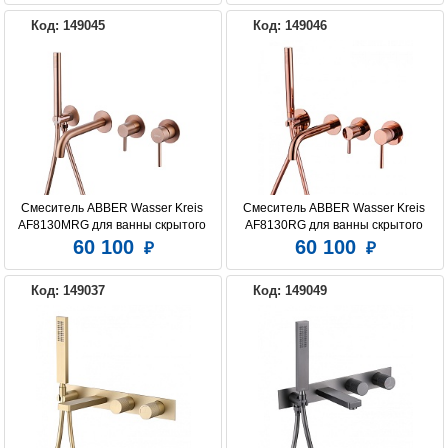
Код: 149045
Код: 149046
Смеситель ABBER Wasser Kreis 
Смеситель ABBER Wasser Kreis 
AF8130MRG для ванны скрытого 
AF8130RG для ванны скрытого 
монтажа, розовое золото матовое
монтажа, розовое золото
60 100
60 100
Код: 149037
Код: 149049