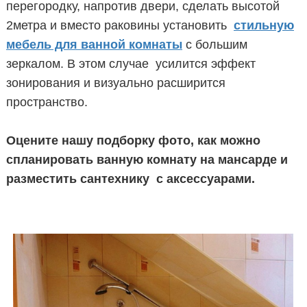
перегородку, напротив двери, сделать высотой
2метра и вместо раковины установить
стильную
мебель для ванной комнаты
с большим
зеркалом. В этом случае усилится эффект
зонирования и визуально расширится
пространство.
Оцените нашу подборку фото, как можно
спланировать ванную комнату на мансарде и
разместить сантехнику с аксессуарами.