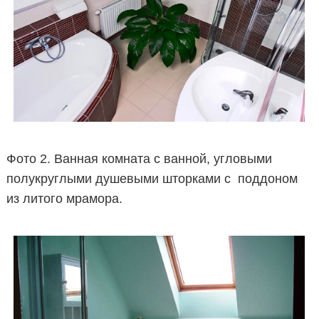
Фото 2. Ванная комната с ванной, угловыми
полукруглыми душевыми шторками с поддоном
из литого мрамора.