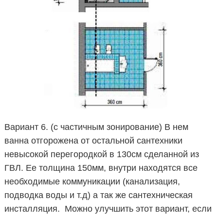
Вариант 6. (с частичным зонирование) В нем
ванна отгорожена от остальной сантехники
невысокой перегородкой в 130см сделанной из
ГВЛ. Ее толщина 150мм, внутри находятся все
необходимые коммуникации (канализация,
подводка воды и т.д) а так же сантехническая
инсталляция. Можно улучшить этот вариант, если