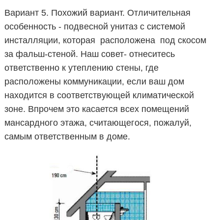
Вариант 5. Похожий вариант. Отличительная
особенность - подвесной унитаз с системой
инсталляции, которая расположена под скосом
за фальш-стеной. Наш совет- отнеситесь
ответственно к утеплению стены, где
расположены коммуникации, если ваш дом
находится в соответствующей климатической
зоне. Впрочем это касается всех помещений
мансардного этажа, считающегося, пожалуй,
самым ответственным в доме.