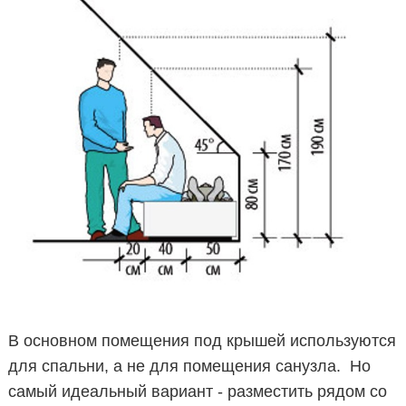
В основном помещения под крышей используются
для спальни, а не для помещения санузла. Но
самый идеальный вариант - разместить рядом со