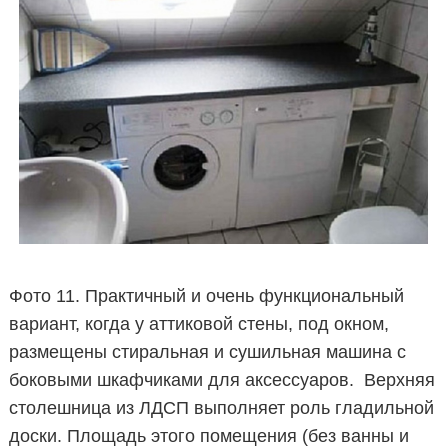
Фото 11. Практичный и очень функциональный
вариант, когда у аттиковой стены, под окном,
размещены стиральная и сушильная машина с
боковыми шкафчиками для аксессуаров. Верхняя
столешница из ЛДСП выполняет роль гладильной
доски. Площадь этого помещения (без ванны и