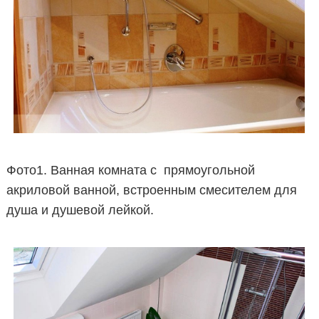
Фото1. Ванная комната с прямоугольной
акриловой ванной, встроенным смесителем для
душа и душевой лейкой.