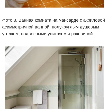
Фото 8. Ванная комната на мансарде с акриловой
асимметричной ванной, полукруглым душевым
уголком, подвесными унитазом и раковиной