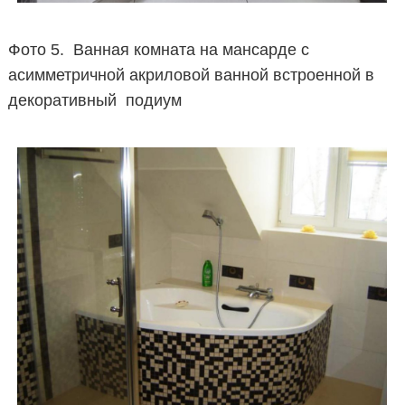
Фото 5. Ванная комната на мансарде с
асимметричной акриловой ванной встроенной в
декоративный подиум