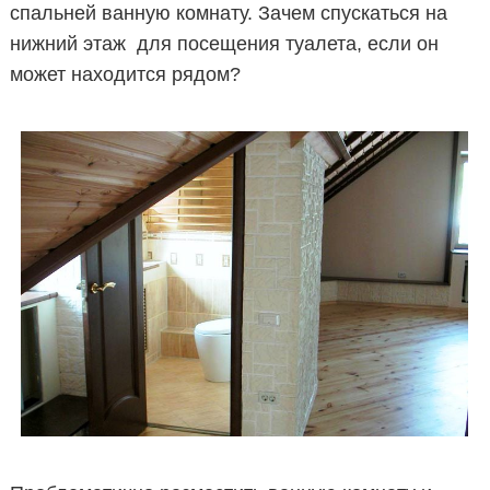
спальней ванную комнату. Зачем спускаться на
нижний этаж для посещения туалета, если он
может находится рядом?