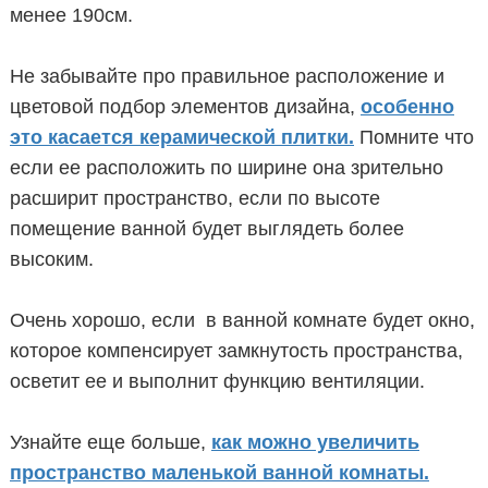
менее 190см.
Не забывайте про правильное расположение и
цветовой подбор элементов дизайна,
особенно
это касается керамической плитки.
Помните что
если ее расположить по ширине она зрительно
расширит пространство, если по высоте
помещение ванной будет выглядеть более
высоким.
Очень хорошо, если в ванной комнате будет окно,
которое компенсирует замкнутость пространства,
осветит ее и выполнит функцию вентиляции.
Узнайте еще больше,
как можно увеличить
пространство маленькой ванной комнаты.