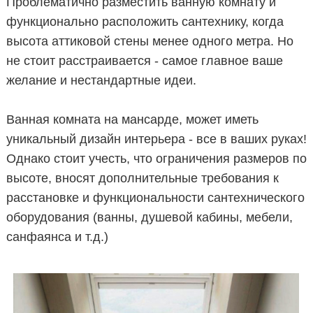
Проблематично разместить ванную комнату и
функционально расположить сантехнику, когда
высота аттиковой стены менее одного метра. Но
не стоит расстраивается - самое главное ваше
желание и нестандартные идеи.
Ванная комната на мансарде, может иметь
уникальный дизайн интерьера - все в ваших руках!
Однако стоит учесть, что ограничения размеров по
высоте, вносят дополнительные требования к
расстановке и функциональности сантехнического
оборудования (ванны, душевой кабины, мебели,
санфаянса и т.д.)