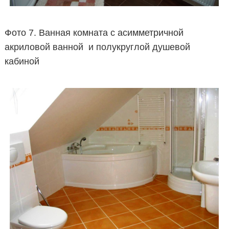
Фото 7. Ванная комната с асимметричной
акриловой ванной и полукруглой душевой
кабиной