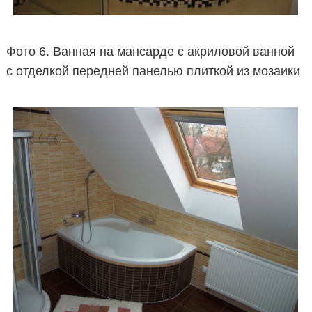
Фото 6. Ванная на мансарде с акриловой ванной
с отделкой передней панелью плиткой из мозаики