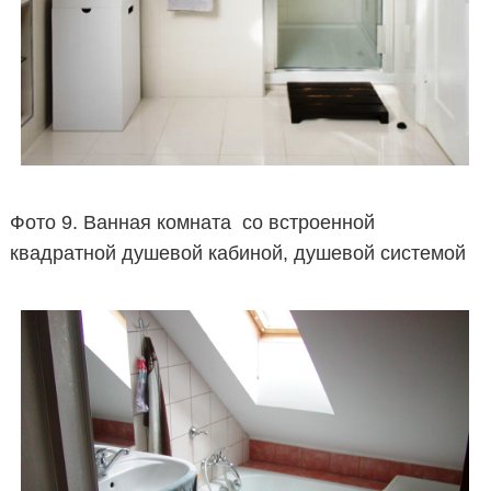
Фото 9. Ванная комната со встроенной
квадратной душевой кабиной, душевой системой