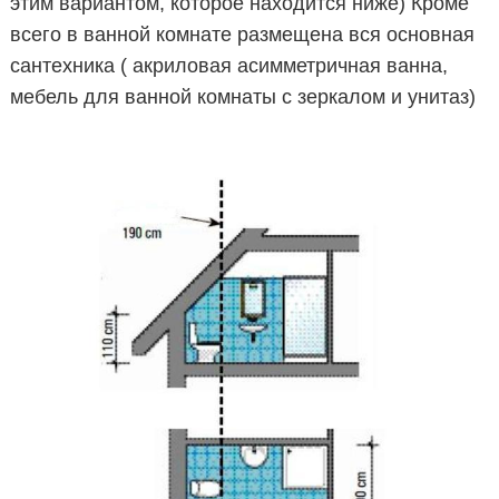
этим вариантом, которое находится ниже) Кроме
всего в ванной комнате размещена вся основная
сантехника ( акриловая асимметричная ванна,
мебель для ванной комнаты с зеркалом и унитаз)