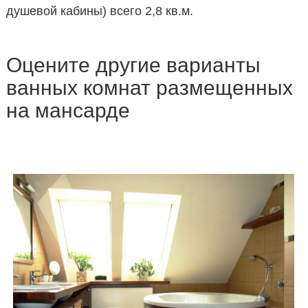
душевой кабины) всего 2,8 кв.м.
Оцените другие варианты
ванных комнат размещенных
на мансарде