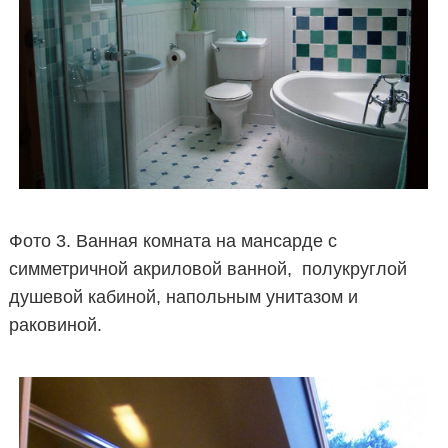
Фото 3. Ванная комната на мансарде с
симметричной акриловой ванной, полукруглой
душевой кабиной, напольным унитазом и
раковиной.