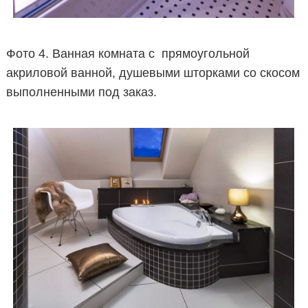
Фото 4. Ванная комната с прямоугольной
акриловой ванной, душевыми шторками со скосом
выполненными под заказ.