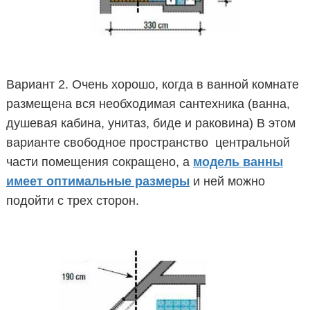
Вариант 2. Очень хорошо, когда в ванной комнате
размещена вся необходимая сантехника (ванна,
душевая кабина, унитаз, биде и раковина) В этом
варианте свободное пространство центральной
части помещения сокращено, а
модель ванны
имеет оптимальные размеры
и ней можно
подойти с трех сторон.