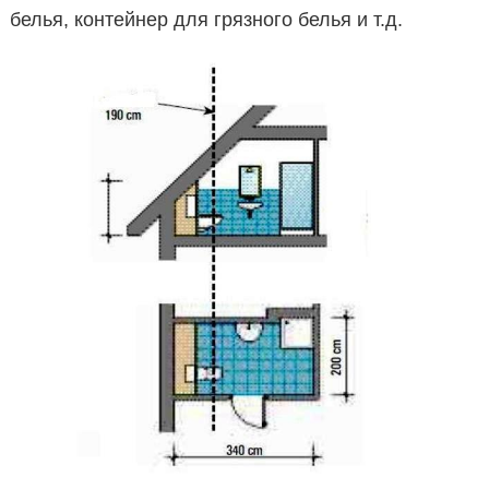
белья, контейнер для грязного белья и т.д.