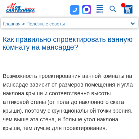
Главная
Полезные советы
Как правильно спроектировать ванную
комнату на мансарде?
Возможность проектирования ванной комнаты на
мансарде зависит от размеров помещения и угла
наклона крыши и соответственно высоты
аттиковой стены (от пола до наклонного ската
крыши), поэтому с функциональной точки зрения,
чем выше эта стена, и больше угол наклона
крыши, тем лучше для проектирования.