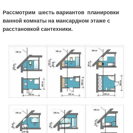
Рассмотрим шесть вариантов планировки
ванной комнаты на мансардном этаже с
расстановкой сантехники.