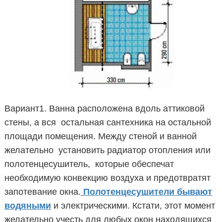
Вариант1. Ванна расположена вдоль аттиковой
стены, а вся остальная сантехника на остальной
площади помещения. Между стеной и ванной
желательно установить радиатор отопления или
полотенцесушитель, которые обеспечат
необходимую конвекцию воздуха и предотвратят
запотевание окна.
П
олотенцесушители бывают
водяными
и электрическими. Кстати, этот момент
желательно учесть для любых окон находящихся