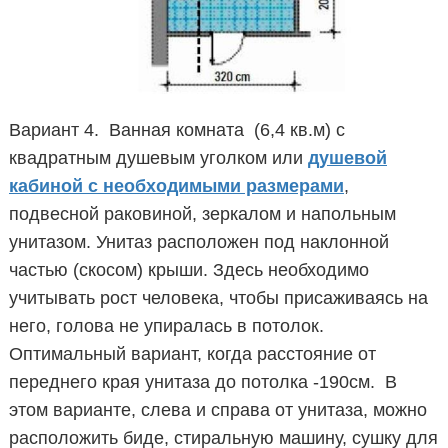
Вариант 4. Ванная комната (6,4 кв.м) с
квадратным душевым уголком или
душевой
кабиной с необходимыми размерами
,
подвесной раковиной, зеркалом и напольным
унитазом. Унитаз расположен под наклонной
частью (скосом) крыши. Здесь необходимо
учитывать рост человека, чтобы присаживаясь на
него, голова не упиралась в потолок.
Оптимальный вариант, когда расстояние от
переднего края унитаза до потолка -190см. В
этом варианте, слева и справа от унитаза, можно
расположить биде, стиральную машину, сушку для