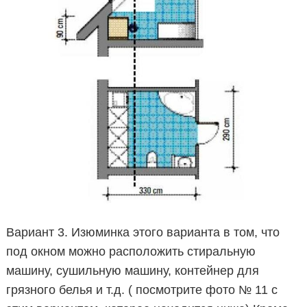
Вариант 3. Изюминка этого варианта в том, что
под окном можно расположить стиральную
машину, сушильную машину, контейнер для
грязного белья и т.д. ( посмотрите фото № 11 с