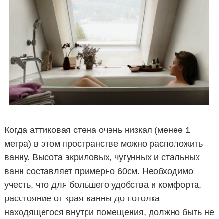
Когда аттиковая стена очень низкая (менее 1
метра) в этом пространстве можно расположить
ванну. Высота акриловых, чугунных и стальных
ванн составляет примерно 60см. Необходимо
учесть, что для большего удобства и комфорта,
расстояние от края ванны до потолка
находящегося внутри помещения, должно быть не