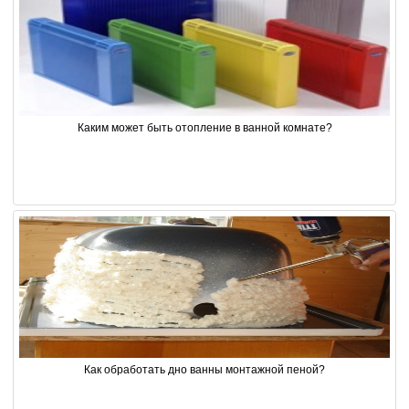
Каким может быть отопление в ванной комнате?
Как обработать дно ванны монтажной пеной?