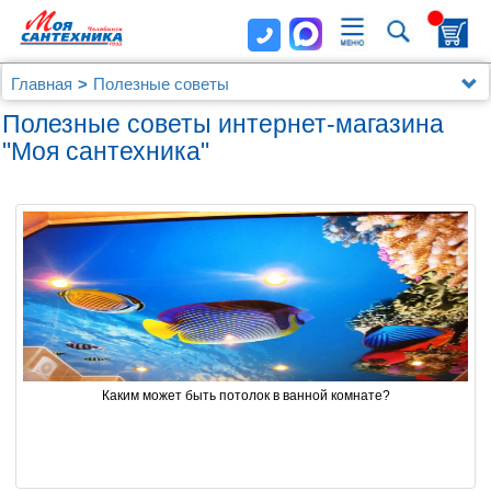
Главная
Полезные советы
Полезные советы интернет-магазина
"Моя сантехника"
Каким может быть потолок в ванной комнате?