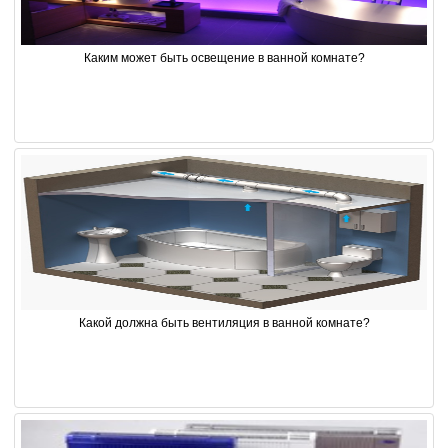
Каким может быть освещение в ванной комнате?
Какой должна быть вентиляция в ванной комнате?