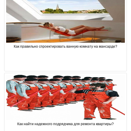
Как правильно спроектировать ванную комнату на мансарде?
Как найти надежного подрядчика для ремонта квартиры?