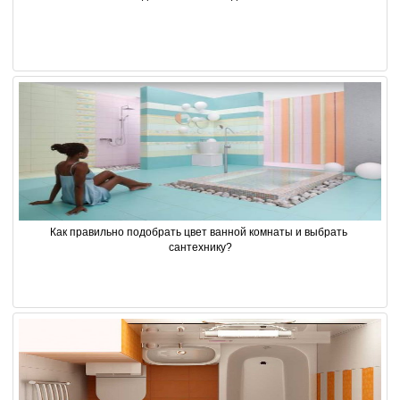
Как правильно подобрать цвет ванной комнаты и выбрать 
сантехнику?