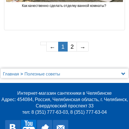
Как качественно сделать отделку ванной комнаты? 
←
1
2
→
Главная
Полезные советы
Интернет-магазин сантехники в Челябинске
Адрес: 454084, Россия, Челябинская область, г. Челябинск,
Свердловский проспект 33
тел: 8 (351) 777-63-03, 8 (351) 777-63-04