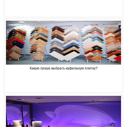
Какую лучше выбрать кафельную плитку?