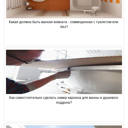
Какая должна быть ванная комната - совмещенная с туалетом или 
без?
Как самостоятельно сделать замер карниза для ванны и душевого 
поддона?