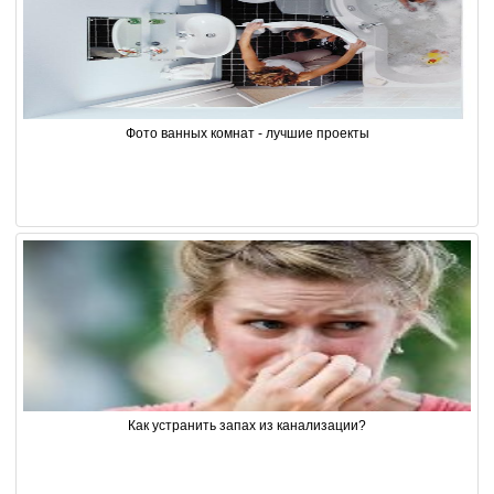
Фото ванных комнат - лучшие проекты
Как устранить запах из канализации?