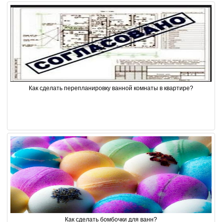
Как сделать перепланировку ванной комнаты в квартире?
Как сделать бомбочки для ванн?