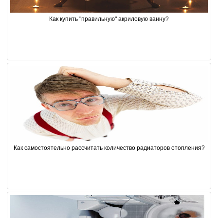
Как купить "правильную" акриловую ванну?
Как самостоятельно рассчитать количество радиаторов отопления?