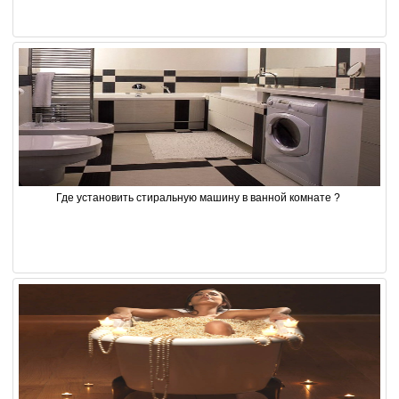
Где установить стиральную машину в ванной комнате ? 