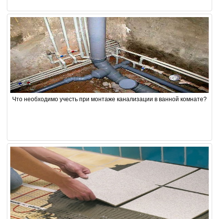
Что необходимо учесть при монтаже канализации в ванной комнате?