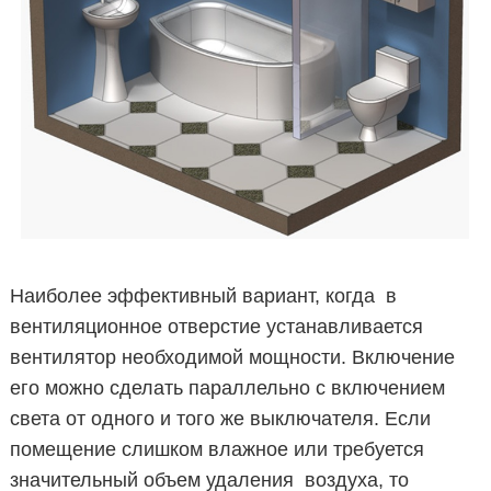
Наиболее эффективный вариант, когда в
вентиляционное отверстие устанавливается
вентилятор необходимой мощности. Включение
его можно сделать параллельно с включением
света от одного и того же выключателя. Если
помещение слишком влажное или требуется
значительный объем удаления воздуха, то