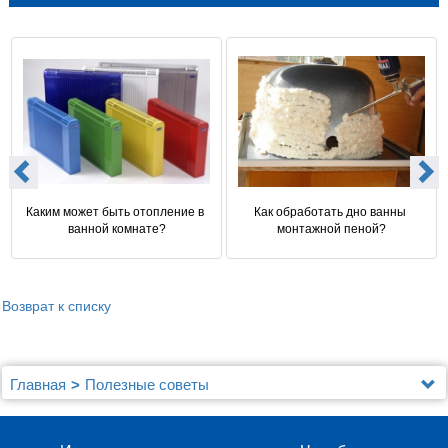
Каким может быть отопление в 
Как обработать дно ванны 
ванной комнате?
монтажной пеной?
Возврат к списку
Главная
Полезные советы