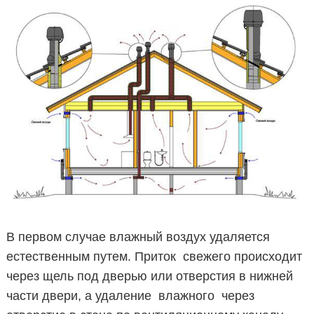
В первом случае влажный воздух удаляется
естественным путем. Приток свежего происходит
через щель под дверью или отверстия в нижней
части двери, а удаление влажного через