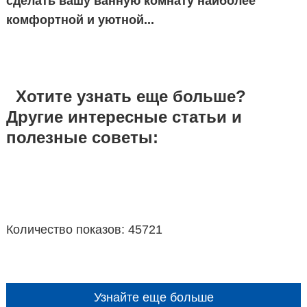
сделать вашу ванную комнату наиболее
комфортной и уютной...
Хотите узнать еще больше?
Другие интересные статьи и
полезные советы:
Количество показов: 45721
Узнайте еще больше