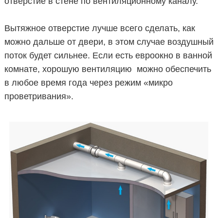
отверстие в стене по вентиляционному каналу.
Вытяжное отверстие лучше всего сделать, как
можно дальше от двери, в этом случае воздушный
поток будет сильнее. Если есть евроокно в ванной
комнате, хорошую вентиляцию можно обеспечить
в любое время года через режим «микро
проветривания».