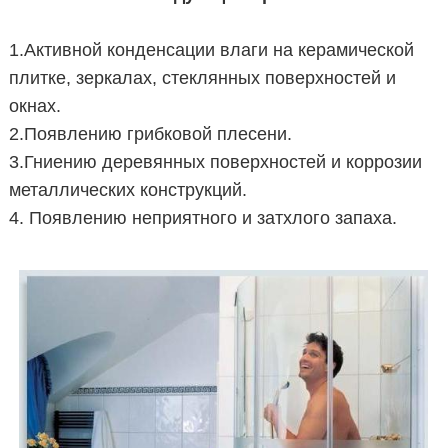
1.Активной конденсации влаги на керамической
плитке, зеркалах, стеклянных поверхностей и
окнах.
2.Появлению грибковой плесени.
3.Гниению деревянных поверхностей и коррозии
металлических конструкций.
4. Появлению неприятного и затхлого запаха.