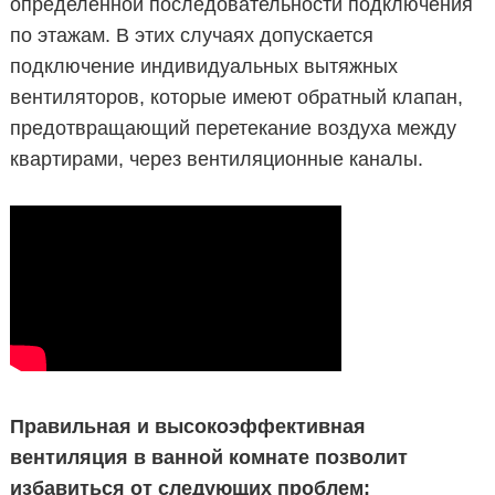
определенной последовательности подключения
по этажам. В этих случаях допускается
подключение индивидуальных вытяжных
вентиляторов, которые имеют обратный клапан,
предотвращающий перетекание воздуха между
квартирами, через вентиляционные каналы.
Правильная и высокоэффективная
вентиляция в ванной комнате позволит
избавиться от следующих проблем: