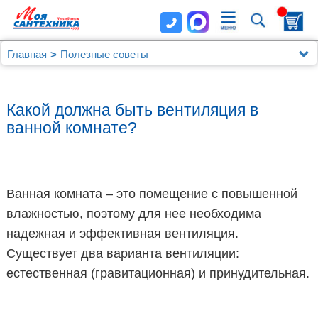
Главная
Полезные советы
Какой должна быть вентиляция в
ванной комнате?
Ванная комната – это помещение с повышенной
влажностью, поэтому для нее необходима
надежная и эффективная вентиляция.
Существует два варианта вентиляции:
естественная (гравитационная) и принудительная.