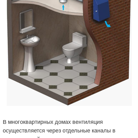
В многоквартирных домах вентиляция
осуществляется через отдельные каналы в