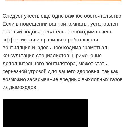
Следует учесть еще одно важное обстоятельство.
Если в помещении ванной комнаты, установлен
газовый водонагреватель, необходима очень
эффективная и правильно работающая
вентиляция и здесь необходима грамотная
консультация специалистов. Применение
дополнительного вентилятора, может стать
серьезной угрозой для вашего здоровья, так как
возможно засасывание вредных выхлопных газов
из дымоходов.