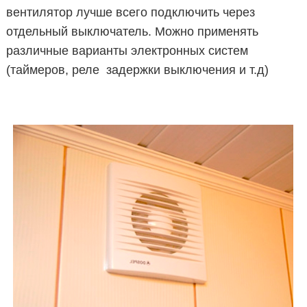
вентилятор лучше всего подключить через
отдельный выключатель. Можно применять
различные варианты электронных систем
(таймеров, реле задержки выключения и т.д)