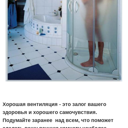
Хорошая вентиляция - это залог вашего
здоровья и хорошего самочувствия.
Подумайте заранее над всем, что поможет