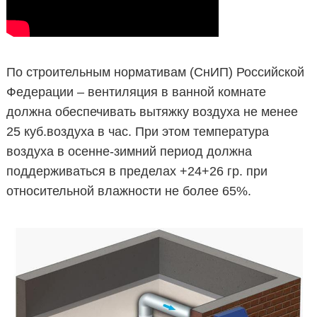
По строительным нормативам (СнИП) Российской
Федерации – вентиляция в ванной комнате
должна обеспечивать вытяжку воздуха не менее
25 куб.воздуха в час. При этом температура
воздуха в осенне-зимний период должна
поддерживаться в пределах +24+26 гр. при
относительной влажности не более 65%.