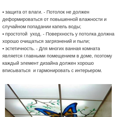
• защита от влаги. - Потолок не должен
деформироваться от повышенной влажности и
случайном попадании капель воды;
• простотой уход. - Поверхность у потолка должна
хорошо очищаться загрязнений и пыли;
• эстетичность. - Для многих ванная комната
является главными помещением в доме, поэтому
каждый элемент дизайна должен хорошо
вписываться и гармонировать с интерьером.