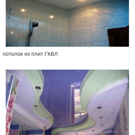
потолок из плит ГКВЛ