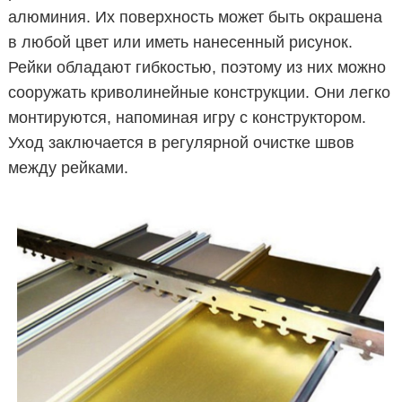
алюминия. Их поверхность может быть окрашена
в любой цвет или иметь нанесенный рисунок.
Рейки обладают гибкостью, поэтому из них можно
сооружать криволинейные конструкции. Они легко
монтируются, напоминая игру с конструктором.
Уход заключается в регулярной очистке швов
между рейками.