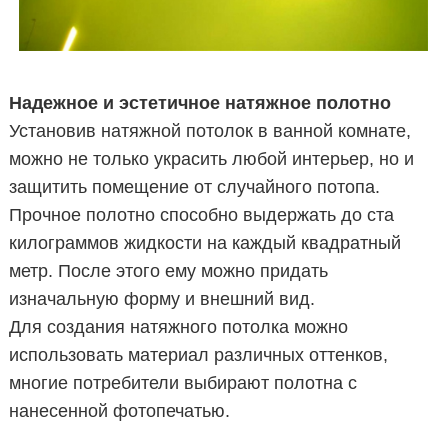
Надежное и эстетичное натяжное полотно
Установив натяжной потолок в ванной комнате,
можно не только украсить любой интерьер, но и
защитить помещение от случайного потопа.
Прочное полотно способно выдержать до ста
килограммов жидкости на каждый квадратный
метр. После этого ему можно придать
изначальную форму и внешний вид.
Для создания натяжного потолка можно
использовать материал различных оттенков,
многие потребители выбирают полотна с
нанесенной фотопечатью.