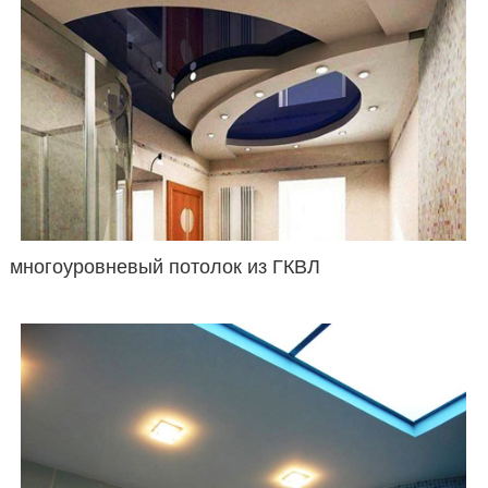
многоуровневый потолок из ГКВЛ