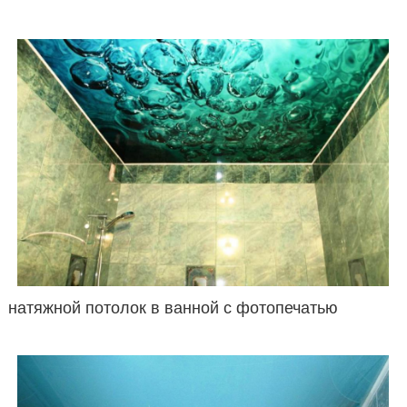
натяжной потолок в ванной с фотопечатью