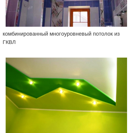
комбинированный многоуровневый потолок из
ГКВЛ