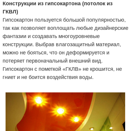
Конструкции из гипсокартона (потолок из
ГКВЛ)
Гипсокартон пользуется большой популярностью,
так как позволяет воплощать любые дизайнерские
фантазии и создавать многоуровневые
конструкции. Выбрав влагозащитный материал,
можно не бояться, что он деформируется и
потеряет первоначальный внешний вид.
Гипсокартон с пометкой «ГКЛВ» не крошится, не
гниет и не боится воздействия воды.