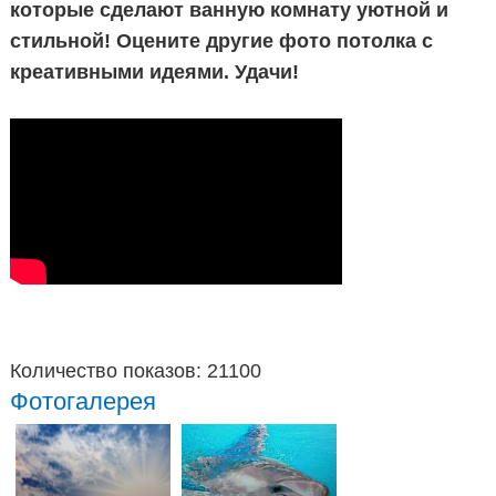
которые сделают ванную комнату уютной и
стильной! Оцените другие фото потолка с
креативными идеями. Удачи!
Количество показов: 21100
Фотогалерея