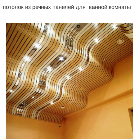
потолок из речных панелей для ванной комнаты