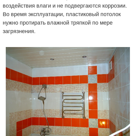
воздействия влаги и не подвергаются коррозии.
Во время эксплуатации, пластиковый потолок
нужно протирать влажной тряпкой по мере
загрязнения.