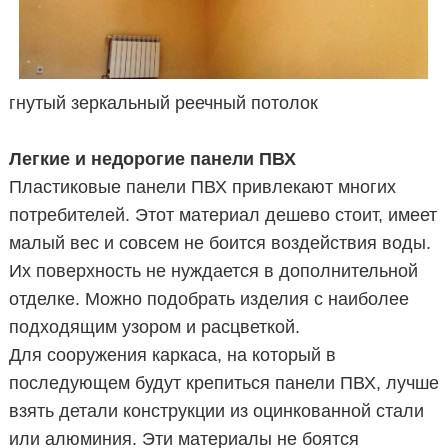
гнутый зеркальный реечный потолок
Легкие и недорогие панели ПВХ
Пластиковые панели ПВХ привлекают многих
потребителей. Этот материал дешево стоит, имеет
малый вес и совсем не боится воздействия воды.
Их поверхность не нуждается в дополнительной
отделке. Можно подобрать изделия с наиболее
подходящим узором и расцветкой.
Для сооружения каркаса, на который в
последующем будут крепиться панели ПВХ, лучше
взять детали конструкции из оцинкованной стали
или алюминия. Эти материалы не боятся