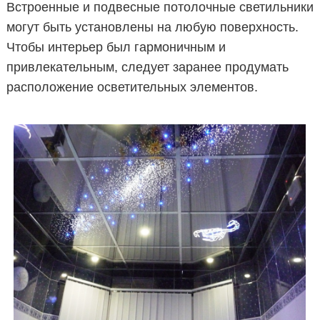
Встроенные и подвесные потолочные светильники
могут быть установлены на любую поверхность.
Чтобы интерьер был гармоничным и
привлекательным, следует заранее продумать
расположение осветительных элементов.