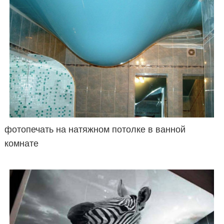
фотопечать на натяжном потолке в ванной
комнате