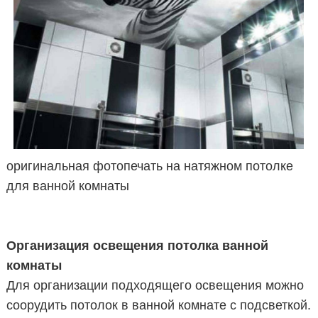
оригинальная фотопечать на натяжном потолке
для ванной комнаты
Организация освещения потолка ванной
комнаты
Для организации подходящего освещения можно
соорудить потолок в ванной комнате с подсветкой.