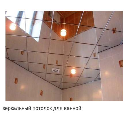
зеркальный потолок для ванной