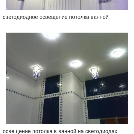
светодиодное освещение потолка ванной
освещение потолка в ванной на светодиодах