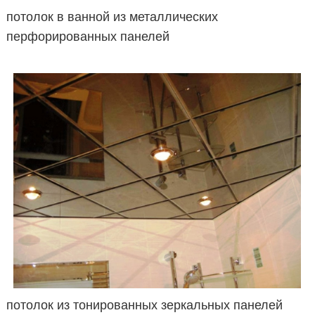
потолок в ванной из металлических
перфорированных панелей
потолок из тонированных зеркальных панелей