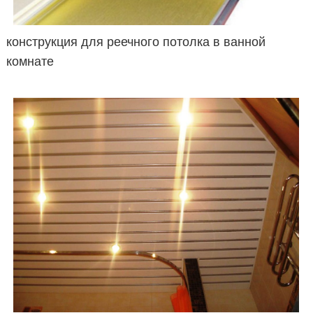
конструкция для реечного потолка в ванной
комнате