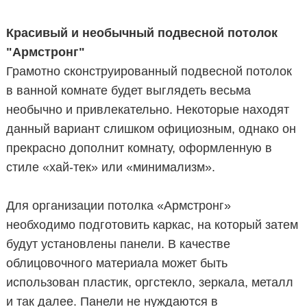
Красивый и необычный подвесной потолок
"Армстронг"
Грамотно сконструированный подвесной потолок
в ванной комнате будет выглядеть весьма
необычно и привлекательно. Некоторые находят
данный вариант слишком официозным, однако он
прекрасно дополнит комнату, оформленную в
стиле «хай-тек» или «минимализм».
Для организации потолка «Армстронг»
необходимо подготовить каркас, на который затем
будут установлены панели. В качестве
облицовочного материала может быть
использован пластик, оргстекло, зеркала, металл
и так далее. Панели не нуждаются в