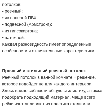
потолков:
• реечный;
• из панелей ПВХ;
• подвесной (Армстронг);
• из гипсокартона;
• натяжной.
Каждая разновидность имеет определенные
особенности и отличительные характеристики.
Прочный и стильный реечный потолок
Реечный потолок в ванной комнате – решение,
которое подойдет не для каждого интерьера.
Здесь важно соблюсти общую стилистику, а также
подобрать подходящий материал. Чаще всего
рейки изготавливают из пластика стали или