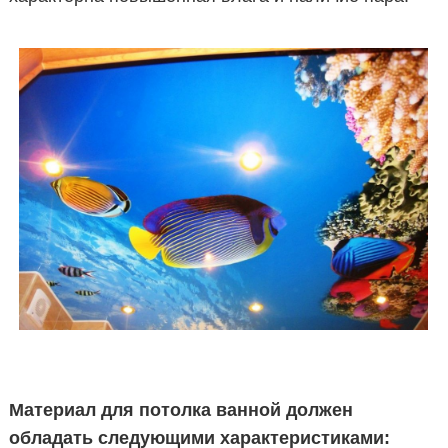
Материал для потолка ванной должен
обладать следующими характеристиками: