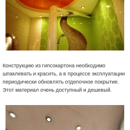
Конструкцию из гипсокартона необходимо
шпаклевать и красить, а в процессе эксплуатации
периодически обновлять отделочное покрытие.
Этот материал очень доступный и дешевый.