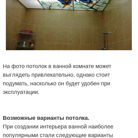
На фото потолок в ванной комнате может
выглядеть привлекательно, однако стоит
подумать, насколько он будет удобен при
эксплуатации.
Возможные варианты потолка.
При создании интерьера ванной наиболее
популярными стали следующие варианты