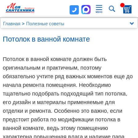
Главная
Полезные советы
Потолок в ванной комнате
Потолок в ванной комнате должен быть
оригинальным и практичным, поэтому
обязательно учтите ряд важных моментов еще до
начала ремонта помещения. Необходимо
тщательно подобрать подходящий тип потолка,
его дизайн и материалы применяемые для
отделки и ремонта. Особенно это важно, если
предстоит работа по модификации потолка в
ванной комнате, ведь этому помещению
характерна повышенная влага и наличие пара.