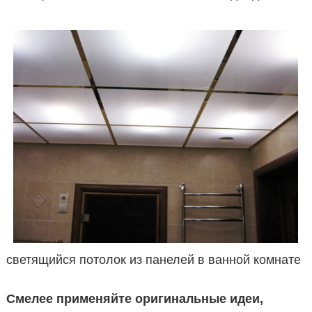
светящийся потолок из панелей в ванной комнате
Смелее применяйте оригинальные идеи,