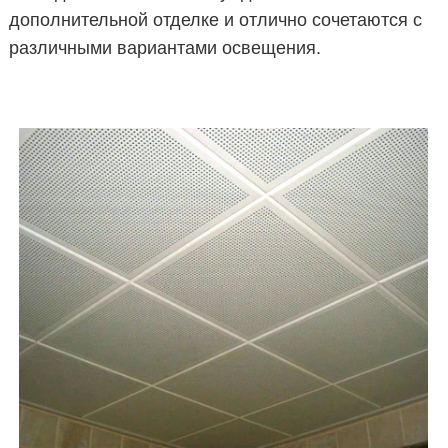
дополнительной отделке и отлично сочетаются с
различными вариантами освещения.