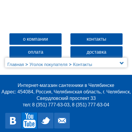
о компании
контакты
оплата
доставка
Главная
Уголок покупателя
Контакты
Интернет-магазин сантехники в Челябинске
Адрес: 454084, Россия, Челябинская область, г. Челябинск,
Свердловский проспект 33
тел: 8 (351) 777-63-03, 8 (351) 777-63-04