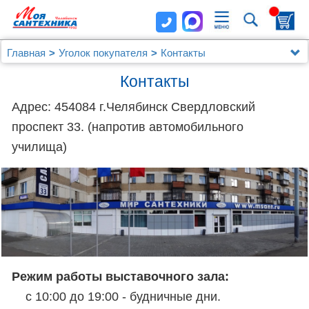
Главная
Уголок покупателя
Контакты
Контакты
Адрес: 454084 г.Челябинск Свердловский
проспект 33. (напротив автомобильного
училища)
Режим работы выставочного зала:
с 10:00 до 19:00 - будничные дни.