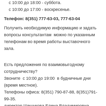
с 10:00 до 18:00 - суббота.
с 10:00 до 17:00 - воскресенье.
Телефон: 8(351) 777-63-03, 777-63-04
Получить необходимую информацию и задать
вопросы консультантам можно по указанным
телефонам во время работы выставочного
зала.
Есть предложения по взаимовыгодному
сотрудничеству?
Звоните с 10:00 до 19:00 в будничные дни
(время местное).
Телефоны офиса: 8(351) 790-87-88, 8(351)791-
99-35.
директор Шешукова Елена Владимировна.