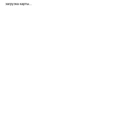
загрузка карты...