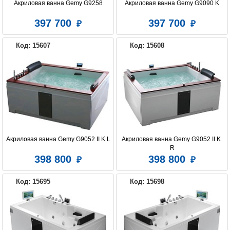
Акриловая ванна Gemy G9258
Акриловая ванна Gemy G9090 K
397 700
397 700
Код: 15607
Код: 15608
Акриловая ванна Gemy G9052 II K L
Акриловая ванна Gemy G9052 II K 
R
398 800
398 800
Код: 15695
Код: 15698