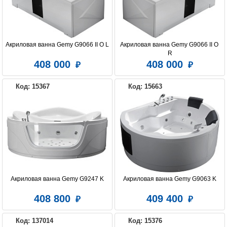
Акриловая ванна Gemy G9066 II O L
Акриловая ванна Gemy G9066 II O 
R
408 000
408 000
Код: 15367
Код: 15663
Акриловая ванна Gemy G9247 K
Акриловая ванна Gemy G9063 K
408 800
409 400
Код: 137014
Код: 15376