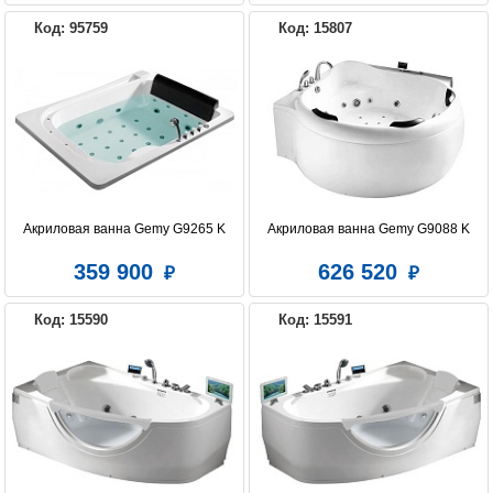
Код: 95759
Код: 15807
Акриловая ванна Gemy G9265 K
Акриловая ванна Gemy G9088 K
359 900
626 520
Код: 15590
Код: 15591