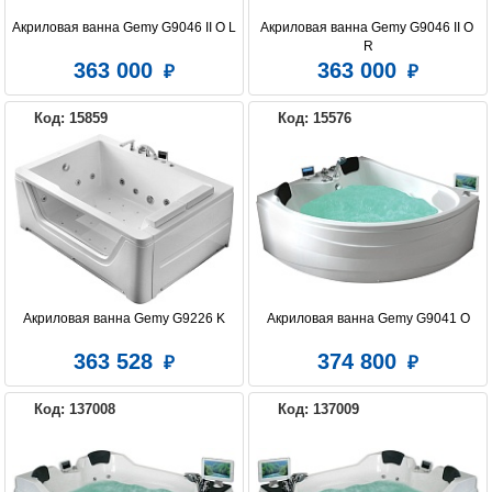
Акриловая ванна Gemy G9046 II O L
Акриловая ванна Gemy G9046 II O 
R
363 000
363 000
Код: 15859
Код: 15576
Акриловая ванна Gemy G9226 K
Акриловая ванна Gemy G9041 O
363 528
374 800
Код: 137008
Код: 137009