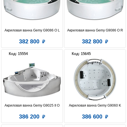
Акриловая ванна Gemy G9086 O L
Акриловая ванна Gemy G9086 O R
382 800
382 800
Код: 15554
Код: 15645
Акриловая ванна Gemy G9025 II O
Акриловая ванна Gemy G9060 K
386 200
386 600