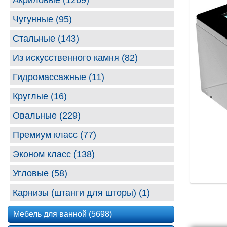
Акриловые (1269)
Чугунные (95)
Стальные (143)
Из искусственного камня (82)
Гидромассажные (11)
Круглые (16)
Овальные (229)
Премиум класс (77)
Эконом класс (138)
Угловые (58)
Карнизы (штанги для шторы) (1)
Мебель для ванной (5698)