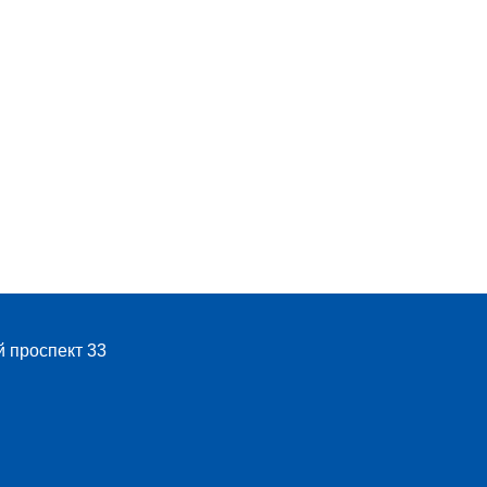
й проспект 33