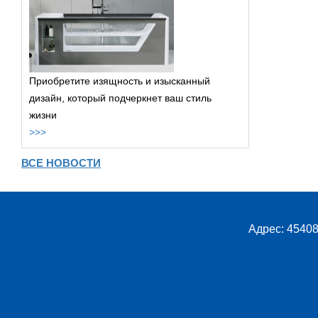
Приобретите изящность и изысканный
дизайн, который подчеркнет ваш стиль
жизни
>>>
ВСЕ НОВОСТИ
Адрес: 45408