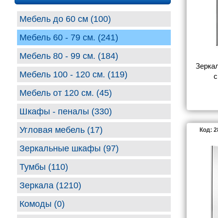
RAVA
Мебель до 60 см (100)
Мебель 60 - 79 см. (241)
Мебель 80 - 99 cм. (184)
Зеркал
Мебель 100 - 120 см. (119)
с
Мебель от 120 см. (45)
Шкафы - пеналы (330)
Угловая мебель (17)
Код: 
Зеркальные шкафы (97)
Тумбы (110)
Зеркала (1210)
Комоды (0)