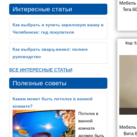
Мебель 
Интересные статьи
Tera 6
Как выбрать и купить акриловую ванну в
Челябинске: гид покупателя
Код: 
Как выбрать кварц‑винил: полное
руководство
ВСЕ ИНТЕРЕСНЫЕ СТАТЬИ
Полезные советы
Каким может быть потолок в ванной
комнате?
Потолок в
ванной
Мебель 
комнате
Вита 6
должен быть