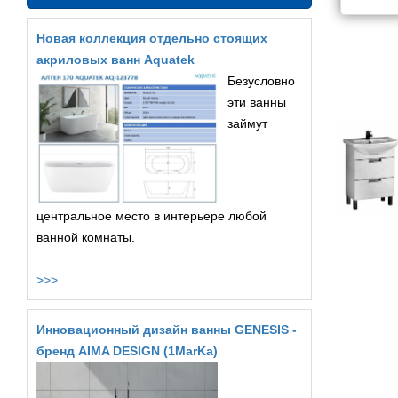
Новая коллекция отдельно стоящих
акриловых ванн Aquatek
Безусловно
эти ванны
займут
центральное место в интерьере любой
ванной комнаты.
>>>
Инновационный дизайн ванны GENESIS -
бренд AIMA DESIGN (1MarKa)