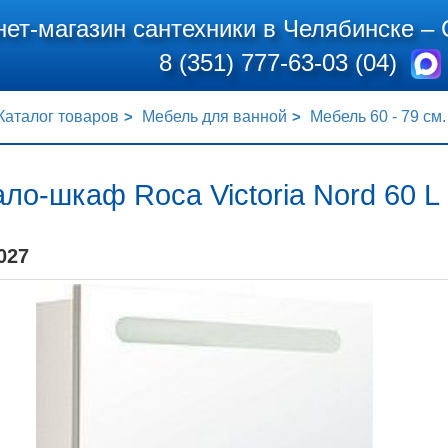
нет-магазин сантехники в Челябинске –
8 (351) 777-63-03 (04)
Каталог товаров
Мебель для ванной
Мебель 60 - 79 см.
ло-шкаф Roca Victoria Nord 60 L
027