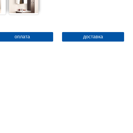
оплата
доставка