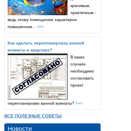
красивым,
практичным -
ведь этому помещению характерна
повышенная...
>>>
Как сделать перепланировку ванной
комнаты в квартире?
В каких
случаях
необходимо
согласовать
проект
перепланировки ванной комнаты?
>>>
ВСЕ ПОЛЕЗНЫЕ СОВЕТЫ
Новости