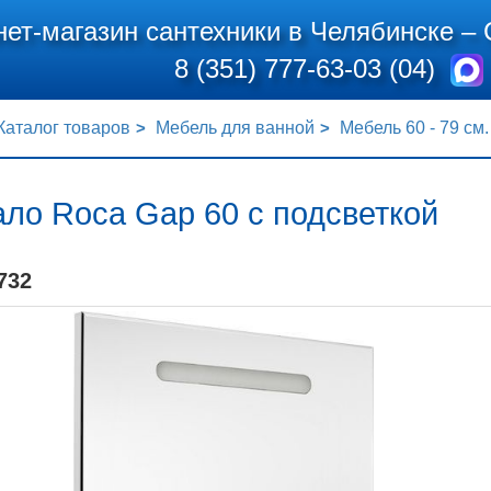
нет-магазин сантехники в Челябинске –
8 (351) 777-63-03 (04)
Каталог товаров
Мебель для ванной
Мебель 60 - 79 см.
ло Roca Gap 60 с подсветкой
732