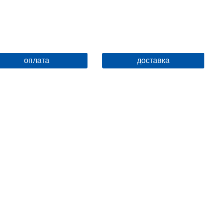
оплата
доставка