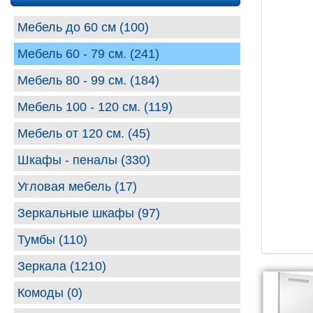
Мебель до 60 см (100)
Мебель 60 - 79 см. (241)
Мебель 80 - 99 cм. (184)
Мебель 100 - 120 см. (119)
Мебель от 120 см. (45)
Шкафы - пеналы (330)
Угловая мебель (17)
Зеркальные шкафы (97)
Тумбы (110)
Зеркала (1210)
Комоды (0)