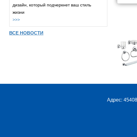
дизайн, который подчеркнет ваш стиль
жизни
>>>
ВСЕ НОВОСТИ
Адрес: 45408