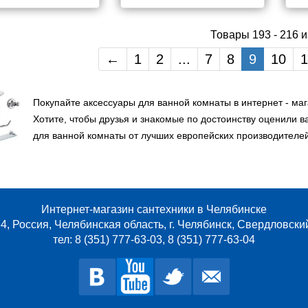
Товары 193 - 216 и
←
1
2
...
7
8
9
10
1
Покупайте аксессуары для ванной комнаты в интернет - м
Хотите, чтобы друзья и знакомые по достоинству оценили 
для ванной комнаты от лучших европейских производителей 
Интернет-магазин сантехники в Челябинске
4, Россия, Челябинская область, г. Челябинск, Свердловски
тел: 8 (351) 777-63-03, 8 (351) 777-63-04