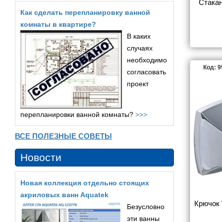
Стакан
Как сделать перепланировку ванной
комнаты в квартире?
В каких
случаях
необходимо
Код: 
согласовать
проект
перепланировки ванной комнаты?
>>>
ВСЕ ПОЛЕЗНЫЕ СОВЕТЫ
Новости
Новая коллекция отдельно стоящих
акриловых ванн Aquatek
Крючок 
Безусловно
эти ванны