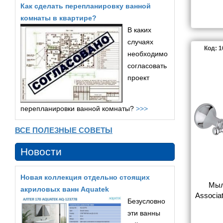
Как сделать перепланировку ванной
комнаты в квартире?
В каких
случаях
Код: 
необходимо
согласовать
проект
перепланировки ванной комнаты?
>>>
ВСЕ ПОЛЕЗНЫЕ СОВЕТЫ
Новости
Новая коллекция отдельно стоящих
Мыл
акриловых ванн Aquatek
Associa
Безусловно
эти ванны