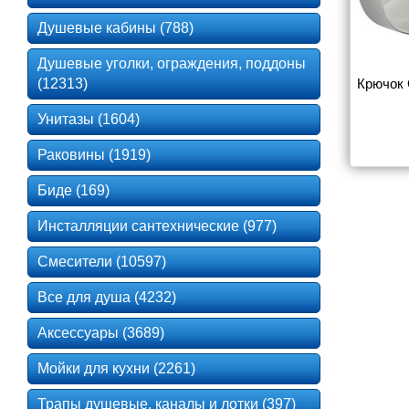
Душевые кабины (788)
Душевые уголки, ограждения, поддоны
(12313)
Крючок 
Унитазы (1604)
Раковины (1919)
Биде (169)
Инсталляции сантехнические (977)
Смесители (10597)
Все для душа (4232)
Аксессуары (3689)
Мойки для кухни (2261)
Трапы душевые, каналы и лотки (397)