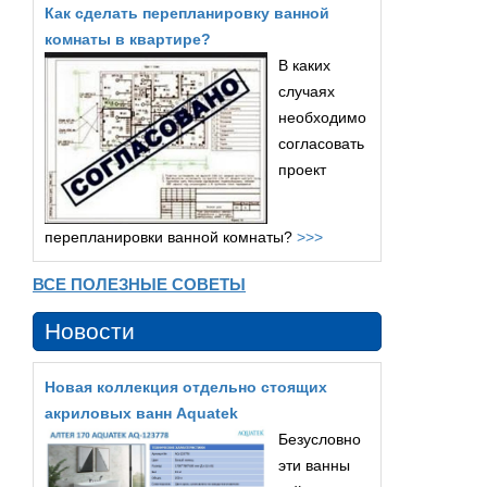
Как сделать перепланировку ванной
комнаты в квартире?
В каких
случаях
необходимо
согласовать
проект
перепланировки ванной комнаты?
>>>
ВСЕ ПОЛЕЗНЫЕ СОВЕТЫ
Новости
Новая коллекция отдельно стоящих
акриловых ванн Aquatek
Безусловно
эти ванны