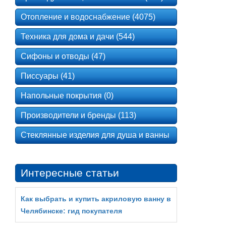
Отопление и водоснабжение (4075)
Техника для дома и дачи (544)
Сифоны и отводы (47)
Писсуары (41)
Напольные покрытия (0)
Производители и бренды (113)
Стеклянные изделия для душа и ванны
Интересные статьи
Как выбрать и купить акриловую ванну в
Челябинске: гид покупателя