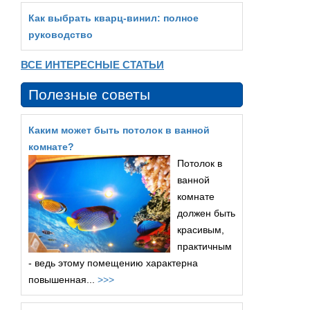
Как выбрать кварц‑винил: полное
руководство
ВСЕ ИНТЕРЕСНЫЕ СТАТЬИ
Полезные советы
Каким может быть потолок в ванной
комнате?
Потолок в
ванной
комнате
должен быть
красивым,
практичным
- ведь этому помещению характерна
повышенная...
>>>