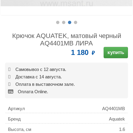
Крючок AQUATEK, матовый черный
AQ4401MB ЛИРА
1 180
купить
Самовывоз с 12 августа.
Доставка с 14 августа.
Оплата в выставочном зале.
Оплата Online.
Артикул
AQ4401MB
Бренд
Aquatek
Высота, см
1.6