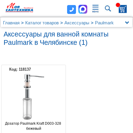
Главная
Каталог товаров
Аксессуары
Paulmark
Аксессуары для ванной комнаты
(1)
Paulmark в Челябинске
Код: 118137
PAULMARK
Дозатор Paulmark Kraft D003-328 
бежевый