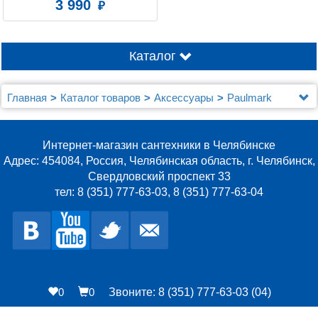
3 990
Каталог
Главная
Каталог товаров
Аксессуары
Paulmark
Интернет-магазин сантехники в Челябинске
Адрес: 454084, Россия, Челябинская область, г. Челябинск,
Свердловский проспект 33
тел: 8 (351) 777-63-03, 8 (351) 777-63-04
0
0
Звоните: 8 (351) 777-63-03 (04)