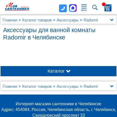
Главная
Каталог товаров
Аксессуары
Radomir
Аксессуары для ванной комнаты
Radomir в Челябинске
Каталог
Главная
Каталог товаров
Аксессуары
Radomir
Интернет-магазин сантехники в Челябинске
Адрес: 454084, Россия, Челябинская область, г. Челябинск,
Свердловский проспект 33