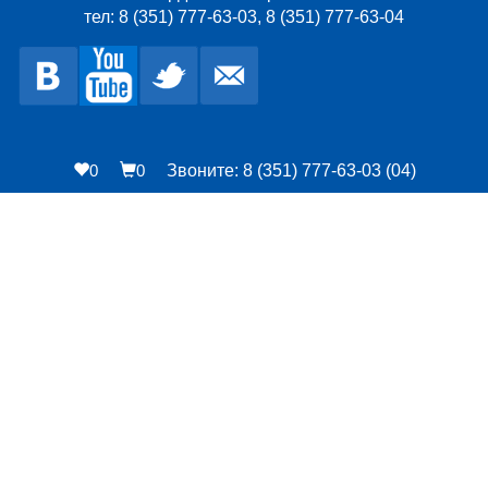
тел: 8 (351) 777-63-03, 8 (351) 777-63-04
0
0
Звоните: 8 (351) 777-63-03 (04)