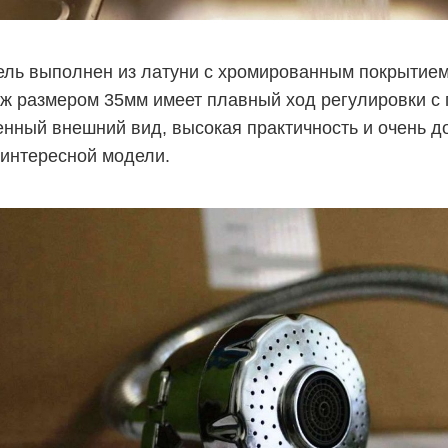
ль выполнен из латуни с хромированным покрытием 
ж размером 35мм имеет плавный ход регулировки с
нный внешний вид, высокая практичность и очень до
 интересной модели.