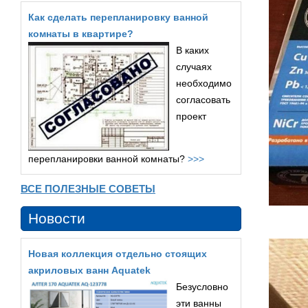
Как сделать перепланировку ванной
комнаты в квартире?
В каких
случаях
необходимо
согласовать
проект
перепланировки ванной комнаты?
>>>
ВСЕ ПОЛЕЗНЫЕ СОВЕТЫ
Новости
Новая коллекция отдельно стоящих
акриловых ванн Aquatek
Безусловно
эти ванны