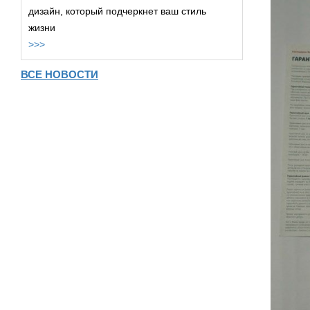
дизайн, который подчеркнет ваш стиль
жизни
>>>
ВСЕ НОВОСТИ