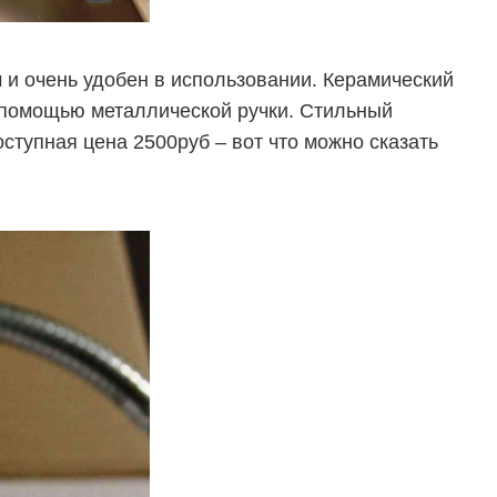
и очень удобен в использовании. Керамический
 помощью металлической ручки. Стильный
ступная цена 2500руб – вот что можно сказать