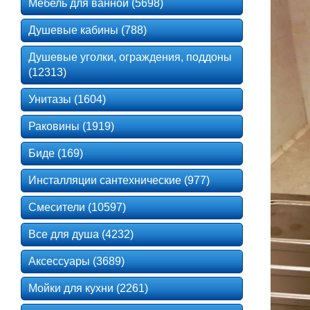
Мебель для ванной (5698)
Душевые кабины (788)
Душевые уголки, ограждения, поддоны
(12313)
Унитазы (1604)
Раковины (1919)
Биде (169)
Инсталляции сантехнические (977)
Смесители (10597)
Все для душа (4232)
Аксессуары (3689)
Мойки для кухни (2261)