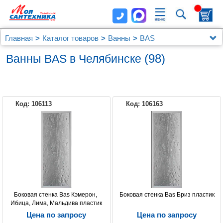
Главная
Каталог товаров
Ванны
BAS
(98)
Ванны BAS в Челябинске
Код: 106113
Код: 106163
BAS
Боковая стенка Bas Кэмерон, 
Боковая стенка Bas Бриз пластик
Ибица, Лима, Мальдива пластик
Цена по запросу
Цена по запросу