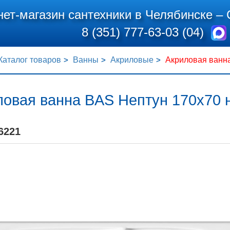
нет-магазин сантехники в Челябинске –
8 (351) 777-63-03 (04)
Каталог товаров
Ванны
Акриловые
Акриловая ванна
ловая ванна BAS Нептун 170x70 
6221