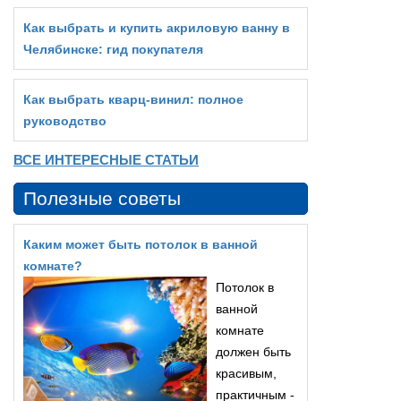
Как выбрать и купить акриловую ванну в
Челябинске: гид покупателя
Как выбрать кварц‑винил: полное
руководство
ВСЕ ИНТЕРЕСНЫЕ СТАТЬИ
Полезные советы
Каким может быть потолок в ванной
комнате?
Потолок в
ванной
комнате
должен быть
красивым,
практичным -