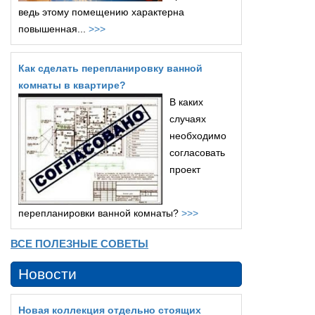
ведь этому помещению характерна
повышенная...
>>>
Как сделать перепланировку ванной
комнаты в квартире?
В каких
случаях
необходимо
согласовать
проект
перепланировки ванной комнаты?
>>>
ВСЕ ПОЛЕЗНЫЕ СОВЕТЫ
Новости
Новая коллекция отдельно стоящих