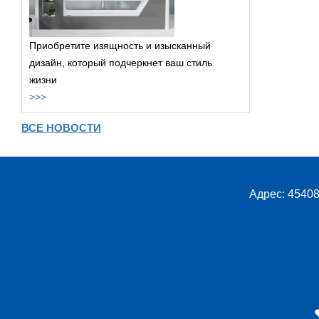
Приобретите изящность и изысканный
дизайн, который подчеркнет ваш стиль
жизни
>>>
ВСЕ НОВОСТИ
Адрес: 45408