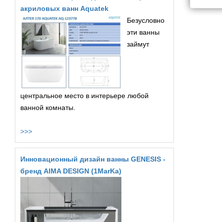
акриловых ванн Aquatek
Безусловно
эти ванны
займут
центральное место в интерьере любой
ванной комнаты.
>>>
Инновационный дизайн ванны GENESIS -
бренд AIMA DESIGN (1MarKa)