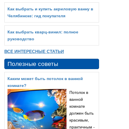
Как выбрать и купить акриловую ванну в
Челябинске: гид покупателя
Как выбрать кварц‑винил: полное
руководство
ВСЕ ИНТЕРЕСНЫЕ СТАТЬИ
Полезные советы
Каким может быть потолок в ванной
комнате?
Потолок в
ванной
комнате
должен быть
красивым,
практичным -