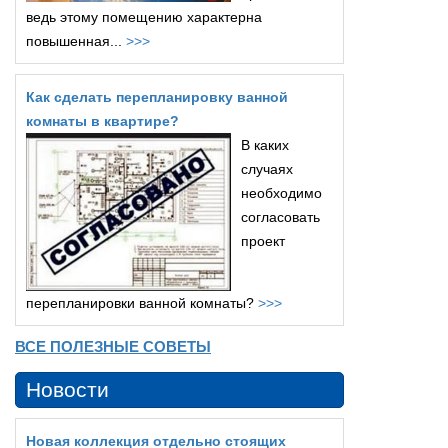
ведь этому помещению характерна
повышенная...
>>>
Как сделать перепланировку ванной
комнаты в квартире?
В каких
случаях
необходимо
согласовать
проект
перепланировки ванной комнаты?
>>>
ВСЕ ПОЛЕЗНЫЕ СОВЕТЫ
Новости
Новая коллекция отдельно стоящих