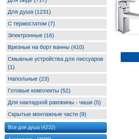
Для биде (717)
Для душа (1231)
С термостатом (7)
Электронные (16)
Врезные на борт ванны (410)
Смывные устройства для писсуаров
(1)
Напольные (23)
Готовые комплекты (52)
Для накладной раковины - чаши (5)
Скрытые монтажные части (9)
Все для душа (4232)