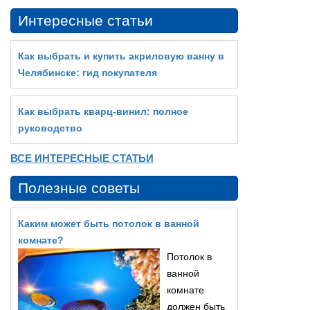
Интересные статьи
Как выбрать и купить акриловую ванну в
Челябинске: гид покупателя
Как выбрать кварц‑винил: полное
руководство
ВСЕ ИНТЕРЕСНЫЕ СТАТЬИ
Полезные советы
Каким может быть потолок в ванной
комнате?
Потолок в
ванной
комнате
должен быть