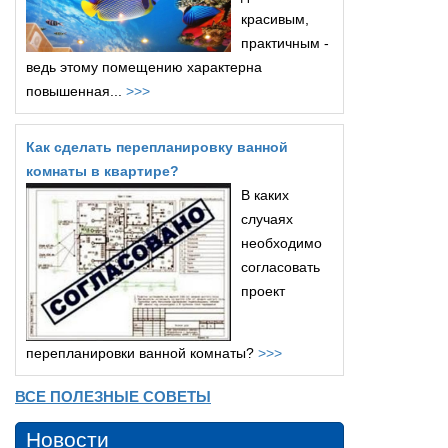
красивым,
практичным -
ведь этому помещению характерна
повышенная...
>>>
Как сделать перепланировку ванной
комнаты в квартире?
В каких
случаях
необходимо
согласовать
проект
перепланировки ванной комнаты?
>>>
ВСЕ ПОЛЕЗНЫЕ СОВЕТЫ
Новости