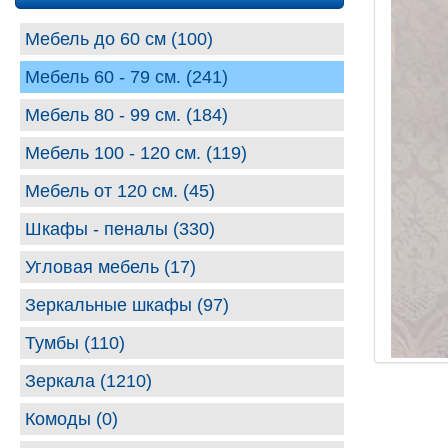
Мебель до 60 см (100)
Мебель 60 - 79 см. (241)
Мебель 80 - 99 cм. (184)
Мебель 100 - 120 см. (119)
Мебель от 120 см. (45)
Шкафы - пеналы (330)
Угловая мебель (17)
Зеркальные шкафы (97)
Тумбы (110)
Зеркала (1210)
Комоды (0)