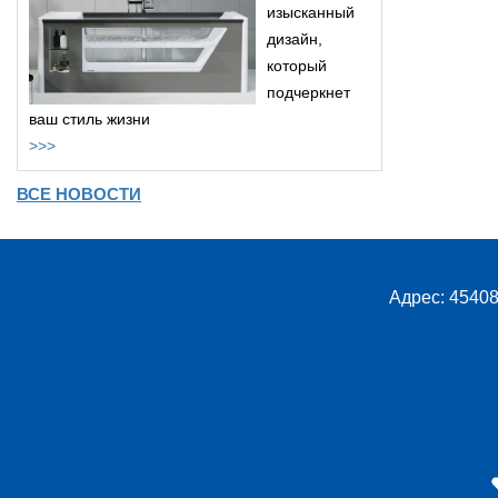
изысканный
дизайн,
который
подчеркнет
ваш стиль жизни
>>>
ВСЕ НОВОСТИ
Адрес: 45408