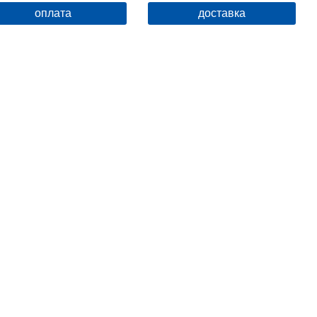
оплата
доставка