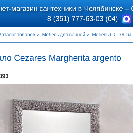
нет-магазин сантехники в Челябинске –
8 (351) 777-63-03 (04)
Каталог товаров
Мебель для ванной
Мебель 60 - 79 см.
ло Cezares Margherita argento
893