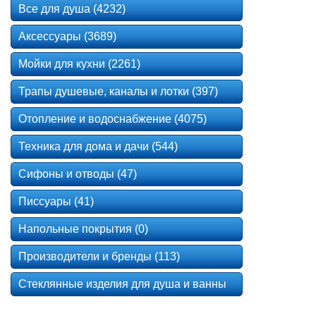
Все для душа (4232)
Аксессуары (3689)
Мойки для кухни (2261)
Трапы душевые, каналы и лотки (397)
Отопление и водоснабжение (4075)
Техника для дома и дачи (544)
Сифоны и отводы (47)
Писсуары (41)
Напольные покрытия (0)
Производители и бренды (113)
Стеклянные изделия для душа и ванны