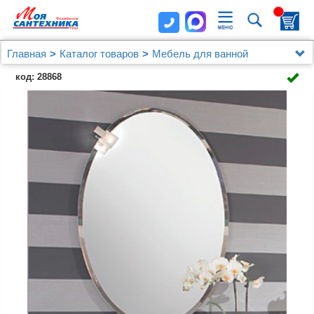
Главная
Каталог товаров
Мебель для ванной
Мебель 60 - 79 см.
Зеркало Cezares 960 Oval
код: 28868