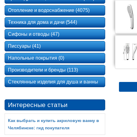
Отопление и водоснабжение (4075)
Техника для дома и дачи (544)
Сифоны и отводы (47)
Писсуары (41)
Напольные покрытия (0)
Производители и бренды (113)
Стеклянные изделия для душа и ванны
Интересные статьи
Как выбрать и купить акриловую ванну в
Челябинске: гид покупателя