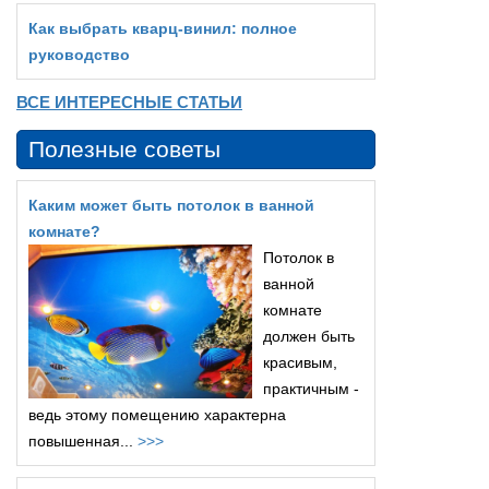
Как выбрать кварц‑винил: полное
руководство
ВСЕ ИНТЕРЕСНЫЕ СТАТЬИ
Полезные советы
Каким может быть потолок в ванной
комнате?
Потолок в
ванной
комнате
должен быть
красивым,
практичным -
ведь этому помещению характерна
повышенная...
>>>