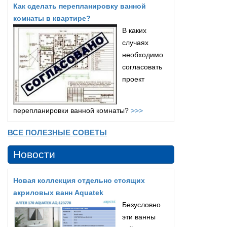
Как сделать перепланировку ванной
комнаты в квартире?
В каких
случаях
необходимо
согласовать
проект
перепланировки ванной комнаты?
>>>
ВСЕ ПОЛЕЗНЫЕ СОВЕТЫ
Новости
Новая коллекция отдельно стоящих
акриловых ванн Aquatek
Безусловно
эти ванны