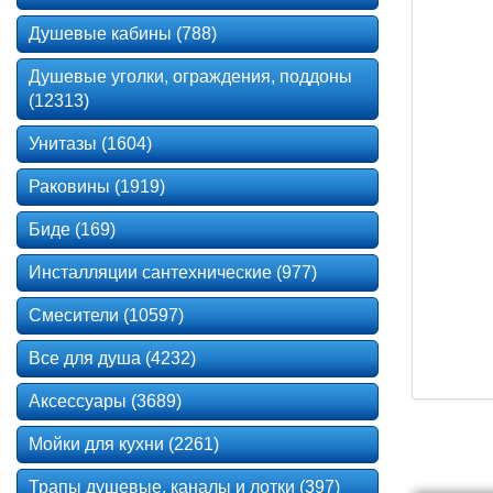
Душевые кабины (788)
Душевые уголки, ограждения, поддоны
(12313)
Унитазы (1604)
Раковины (1919)
Биде (169)
Инсталляции сантехнические (977)
Смесители (10597)
Все для душа (4232)
Аксессуары (3689)
Мойки для кухни (2261)
Трапы душевые, каналы и лотки (397)