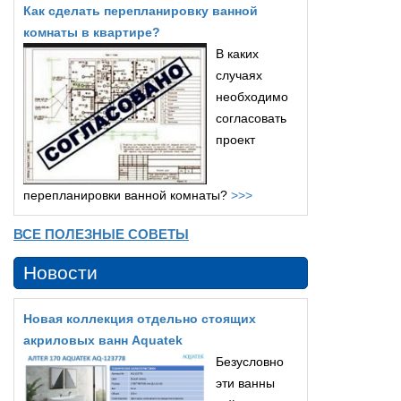
Как сделать перепланировку ванной
комнаты в квартире?
В каких
случаях
необходимо
согласовать
проект
перепланировки ванной комнаты?
>>>
ВСЕ ПОЛЕЗНЫЕ СОВЕТЫ
Новости
Новая коллекция отдельно стоящих
акриловых ванн Aquatek
Безусловно
эти ванны