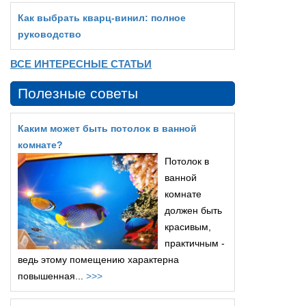
Как выбрать кварц‑винил: полное
руководство
ВСЕ ИНТЕРЕСНЫЕ СТАТЬИ
Полезные советы
Каким может быть потолок в ванной
комнате?
Потолок в
ванной
комнате
должен быть
красивым,
практичным -
ведь этому помещению характерна
повышенная...
>>>