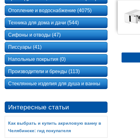
Отопление и водоснабжение (4075)
Техника для дома и дачи (544)
Сифоны и отводы (47)
Писсуары (41)
Напольные покрытия (0)
Производители и бренды (113)
Стеклянные изделия для душа и ванны
Интересные статьи
Как выбрать и купить акриловую ванну в
Челябинске: гид покупателя