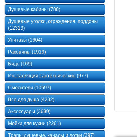
Душевые кабины (788)
Душевые уголки, ограждения, поддоны
(12313)
Унитазы (1604)
Раковины (1919)
Биде (169)
Инсталляции сантехнические (977)
Смесители (10597)
Все для душа (4232)
Аксессуары (3689)
Мойки для кухни (2261)
Трапы душевые, каналы и лотки (397)