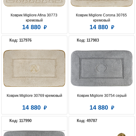
Коврик Migliore Afina 30773 
Коврик Migliore Corona 30765 
кремовый
кремовый
14 880
14 880
Код: 117976
Код: 117983
Коврик Migliore 30769 кремовый
Коврик Migliore 30754 серый
14 880
14 880
Код: 117990
Код: 49787