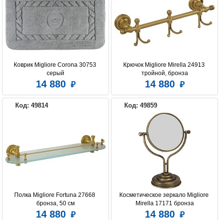
Коврик Migliore Corona 30753 
Крючок Migliore Mirella 24913 
серый
тройной, бронза
14 880
14 880
Код: 49814
Код: 49859
Полка Migliore Fortuna 27668 
Косметическое зеркало Migliore 
бронза, 50 см
Mirella 17171 бронза
14 880
14 880