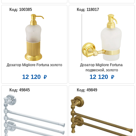
Код: 100385
Код: 118017
Дозатор Migliore Fortuna золото
Дозатор Migliore Fortuna 
подвесной, золото
12 120
12 120
Код: 49845
Код: 49849