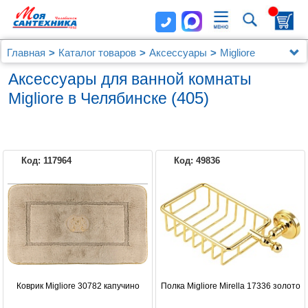
Главная
Каталог товаров
Аксессуары
Migliore
Аксессуары для ванной комнаты
(405)
Migliore в Челябинске
Код: 117964
Код: 49836
MIGLIORE
Коврик Migliore 30782 капучино
Полка Migliore Mirella 17336 золото