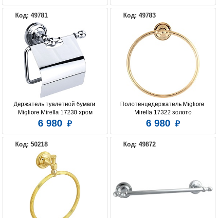
Код: 49781
Код: 49783
Держатель туалетной бумаги 
Полотенцедержатель Migliore 
Migliore Mirella 17230 хром
Mirella 17322 золото
6 980
6 980
Код: 50218
Код: 49872