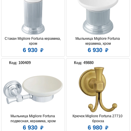
Стакан Migliore Fortuna керамика, 
Мыльница Migliore Fortuna 
хром
керамика, хром
6 930
6 930
Код: 100409
Код: 49880
Мыльница Migliore Fortuna 
Крючок Migliore Fortuna 27710 
подвесная, керамика, хром
бронза
6 930
6 980