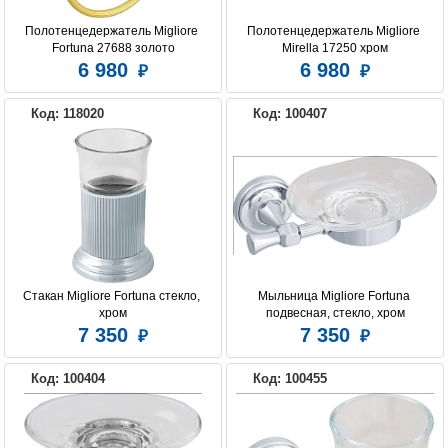
Полотенцедержатель Migliore 
Полотенцедержатель Migliore 
Fortuna 27688 золото
Mirella 17250 хром
6 980
6 980
Код: 118020
Код: 100407
Стакан Migliore Fortuna стекло, 
Мыльница Migliore Fortuna 
хром
подвесная, стекло, хром
7 350
7 350
Код: 100404
Код: 100455