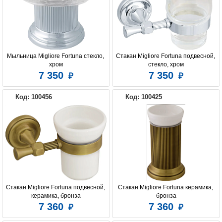
Мыльница Migliore Fortuna стекло, 
Стакан Migliore Fortuna подвесной, 
хром
стекло, хром
7 350
7 350
Код: 100456
Код: 100425
Стакан Migliore Fortuna подвесной, 
Стакан Migliore Fortuna керамика, 
керамика, бронза
бронза
7 360
7 360