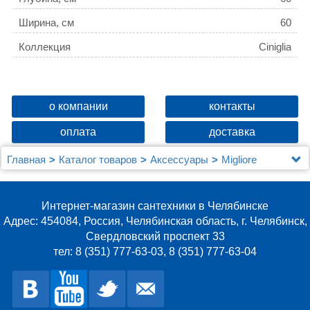
Ширина, см
60
Коллекция
Ciniglia
о компании
контакты
оплата
доставка
Главная
Каталог товаров
Аксессуары
Migliore
Коврик Migliore Ciniglia 22339 капучино
Интернет-магазин сантехники в Челябинске
Адрес: 454084, Россия, Челябинская область, г. Челябинск,
Свердловский проспект 33
тел: 8 (351) 777-63-03, 8 (351) 777-63-04