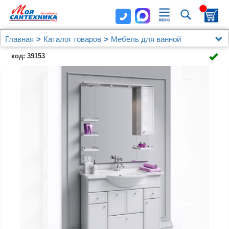
Главная
Каталог товаров
Мебель для ванной
Зеркальные шкафы
Зеркало Aqwella Барселона 100
код: 39153