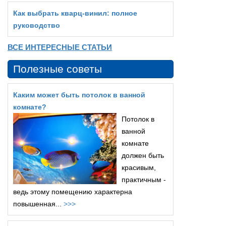
Как выбрать кварц‑винил: полное
руководство
ВСЕ ИНТЕРЕСНЫЕ СТАТЬИ
Полезные советы
Каким может быть потолок в ванной
комнате?
Потолок в
ванной
комнате
должен быть
красивым,
практичным -
ведь этому помещению характерна
повышенная...
>>>