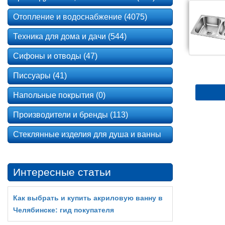
Отопление и водоснабжение (4075)
Техника для дома и дачи (544)
Сифоны и отводы (47)
Писсуары (41)
Напольные покрытия (0)
Производители и бренды (113)
Стеклянные изделия для душа и ванны
Интересные статьи
Как выбрать и купить акриловую ванну в
Челябинске: гид покупателя