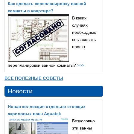
Как сделать перепланировку ванной
комнаты в квартире?
В каких
случаях
необходимо
согласовать
проект
перепланировки ванной комнаты?
>>>
ВСЕ ПОЛЕЗНЫЕ СОВЕТЫ
Новости
Новая коллекция отдельно стоящих
акриловых ванн Aquatek
Безусловно
эти ванны