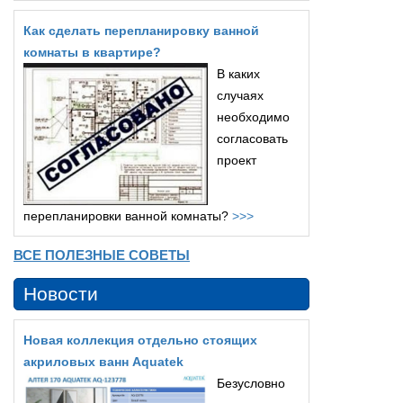
Как сделать перепланировку ванной
комнаты в квартире?
В каких
случаях
необходимо
согласовать
проект
перепланировки ванной комнаты?
>>>
ВСЕ ПОЛЕЗНЫЕ СОВЕТЫ
Новости
Новая коллекция отдельно стоящих
акриловых ванн Aquatek
Безусловно