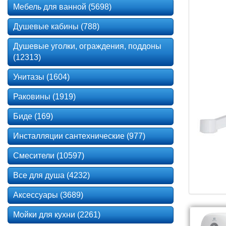
Мебель для ванной (5698)
Душевые кабины (788)
Душевые уголки, ограждения, поддоны
(12313)
Унитазы (1604)
Раковины (1919)
Биде (169)
Инсталляции сантехнические (977)
Смесители (10597)
Все для душа (4232)
Аксессуары (3689)
Мойки для кухни (2261)