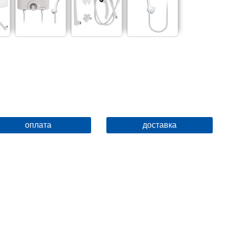
оплата
доставка