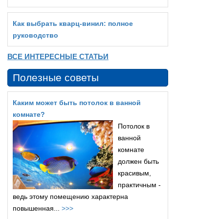
Как выбрать кварц‑винил: полное
руководство
ВСЕ ИНТЕРЕСНЫЕ СТАТЬИ
Полезные советы
Каким может быть потолок в ванной
комнате?
Потолок в
ванной
комнате
должен быть
красивым,
практичным -
ведь этому помещению характерна
повышенная...
>>>