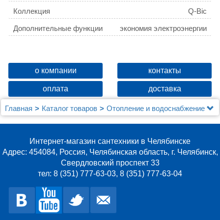
Коллекция
Q-Bic
Дополнительные функции
экономия электроэнергии
о компании
контакты
оплата
доставка
Главная
Каталог товаров
Отопление и водоснабжение
Водонагреватели
Electrolux
Водонагреватель Electrolux EWH 10 Q-Bic U
Интернет-магазин сантехники в Челябинске
Адрес: 454084, Россия, Челябинская область, г. Челябинск,
Свердловский проспект 33
тел: 8 (351) 777-63-03, 8 (351) 777-63-04