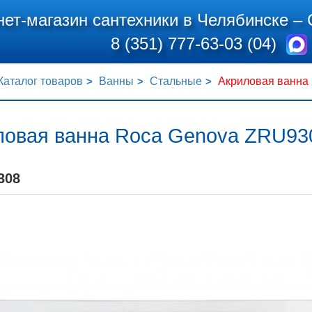
нет-магазин сантехники в Челябинске –
8 (351) 777-63-03 (04)
Каталог товаров
Ванны
Стальные
Акриловая ванна
ловая ванна Roca Genova ZRU93
308