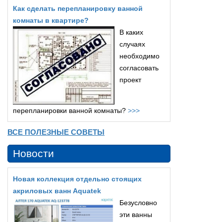
Как сделать перепланировку ванной
комнаты в квартире?
В каких
случаях
необходимо
согласовать
проект
перепланировки ванной комнаты?
>>>
ВСЕ ПОЛЕЗНЫЕ СОВЕТЫ
Новости
Новая коллекция отдельно стоящих
акриловых ванн Aquatek
Безусловно
эти ванны