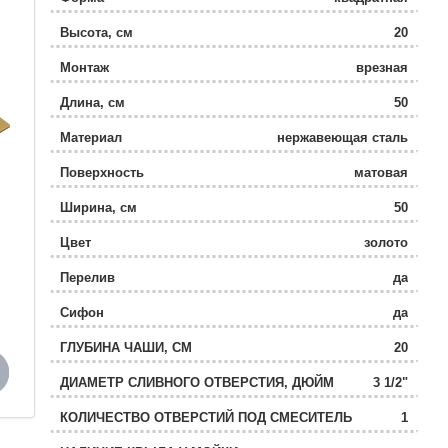
Высота, см
20
Монтаж
врезная
Длина, см
50
Материал
нержавеющая сталь
Поверхность
матовая
Ширина, см
50
Цвет
золото
Перелив
да
Сифон
да
ГЛУБИНА ЧАШИ, СМ
20
ДИАМЕТР СЛИВНОГО ОТВЕРСТИЯ, ДЮЙМ
3 1/2"
КОЛИЧЕСТВО ОТВЕРСТИЙ ПОД СМЕСИТЕЛЬ
1