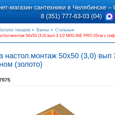
нет-магазин сантехники в Челябинске –
8 (351) 777-63-03 (04)
Каталог товаров
Ванны
Стальные
стол.монтаж 50х50 (3,0) вып 3 1/2 MIXLINE PRO 20см с сиф
 настол.монтаж 50х50 (3,0) вып
ном (золото)
7975