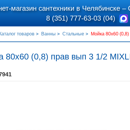
нет-магазин сантехники в Челябинске –
8 (351) 777-63-03 (04)
Каталог товаров
Ванны
Стальные
Мойка 80х60 (0,8)
 80х60 (0,8) прав вып 3 1/2 MIX
7941