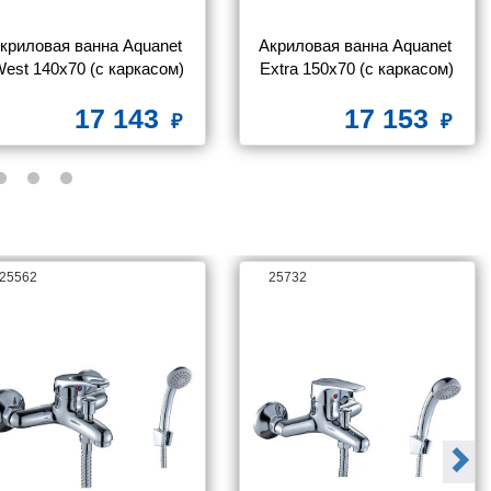
криловая ванна Aquanet 
Акриловая ванна Aquanet 
est 140x70 (с каркасом)
Extra 150x70 (с каркасом)
17 143
17 153
25562
25732