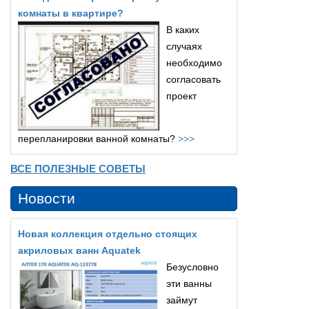
комнаты в квартире?
В каких
случаях
необходимо
согласовать
проект
перепланировки ванной комнаты?
>>>
ВСЕ ПОЛЕЗНЫЕ СОВЕТЫ
Новости
Новая коллекция отдельно стоящих
акриловых ванн Aquatek
Безусловно
эти ванны
займут