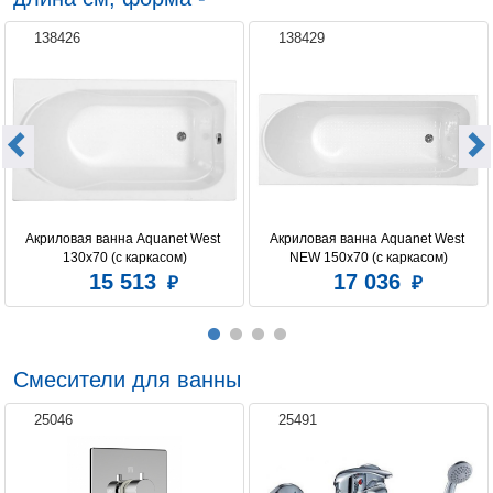
138426
138429
Акриловая ванна Aquanet West 
Акриловая ванна Aquanet West 
130x70 (с каркасом)
NEW 150x70 (с каркасом)
15 513
17 036
Смесители для ванны
25046
25491