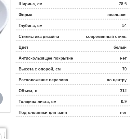
Ширина, см
78.5
Форма
овальная
Глубина, см
54
Стилистика дизайна
современный стиль
Цвет
белый
Антискользящее покрытие
нет
Высота с опорой, см
70
Расположение перелива
по центру
Объем, л
312
Толщина листа, см
0.9
Подголовники для ванн
нет