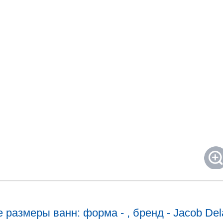
 размеры ванн: форма - , бренд - Jacob Del