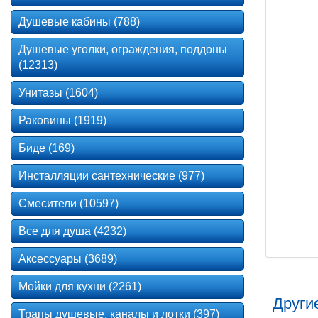
Душевые кабины (788)
Душевые уголки, ограждения, поддоны
(12313)
Унитазы (1604)
Раковины (1919)
Биде (169)
Инсталляции сантехнические (977)
Смесители (10597)
Все для душа (4232)
Аксессуары (3689)
Мойки для кухни (2261)
Другие
Трапы душевые, каналы и лотки (397)