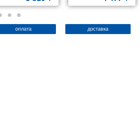
оплата
доставка