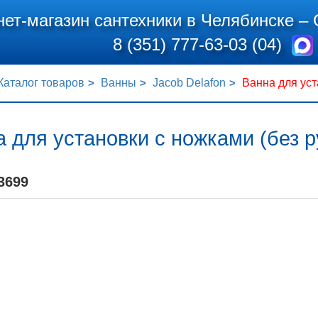
нет-магазин сантехники в Челябинске –
8 (351) 777-63-03 (04)
Каталог товаров
Ванны
Jacob Delafon
Ванна для уст
 для установки с ножками (без р
3699