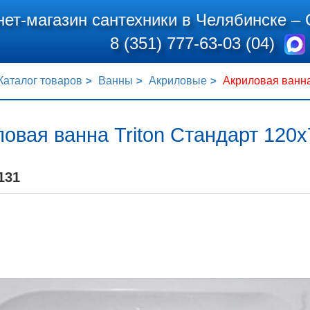
нет-магазин сантехники в Челябинске –
8 (351) 777-63-03 (04)
Каталог товаров
Ванны
Акриловые
Акриловая ванна
овая ванна Triton Стандарт 120x
131