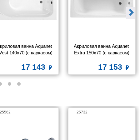
криловая ванна Aquanet 
Акриловая ванна Aquanet 
est 140x70 (с каркасом)
Extra 150x70 (с каркасом)
17 143
17 153
25562
25732