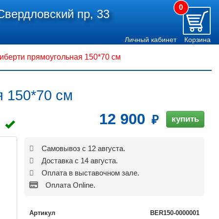
0
Свердловский пр, 33
Личный кабинет
Корзина
иберти прямоугольная 150*70 см
 150*70 см
12 900
купить
Самовывоз с 12 августа.
Доставка с 14 августа.
Оплата в выставочном зале.
Оплата Online.
Артикул
BER150-0000001