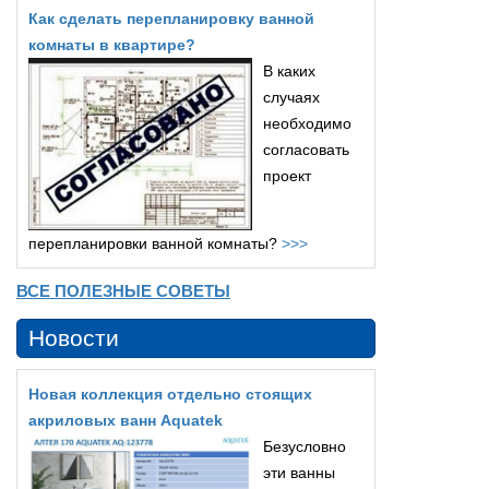
Как сделать перепланировку ванной
комнаты в квартире?
В каких
случаях
необходимо
согласовать
проект
перепланировки ванной комнаты?
>>>
ВСЕ ПОЛЕЗНЫЕ СОВЕТЫ
Новости
Новая коллекция отдельно стоящих
акриловых ванн Aquatek
Безусловно
эти ванны