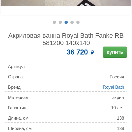
Акриловая ванна Royal Bath Fanke RB
581200 140x140
36 720
купить
Артикул
Страна
Россия
Бренд
Royal Bath
Материал
акрил
Гарантия
10 лет
Длина, см
138
Ширина, см
138