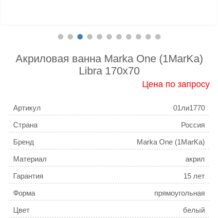
Акриловая ванна Marka One (1MarKa)
Libra 170x70
Цена по запросу
Артикул
01ли1770
Страна
Россия
Бренд
Marka One (1MarKa)
Материал
акрил
Гарантия
15 лет
Форма
прямоугольная
Цвет
белый