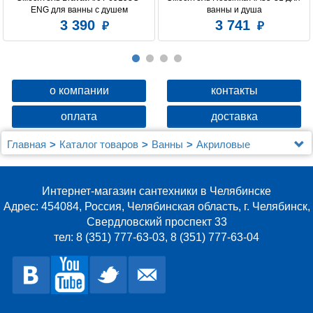
ENG для ванны с душем
ванны и душа
3 390
3 741
о компании
контакты
оплата
доставка
Главная
Каталог товаров
Ванны
Акриловые
Акриловая ванна Kolpa San Vivo 160x160
Интернет-магазин сантехники в Челябинске
Адрес: 454084, Россия, Челябинская область, г. Челябинск,
Свердловский проспект 33
тел: 8 (351) 777-63-03, 8 (351) 777-63-04