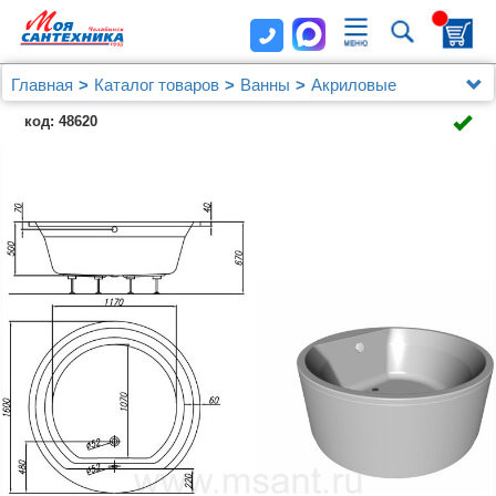
Главная
Каталог товаров
Ванны
Акриловые
Акриловая ванна Kolpa San Vivo 160x160
код: 48620