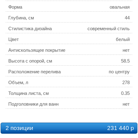
Форма
овальная
Глубина, см
44
Стилистика дизайна
современный стиль
Цвет
белый
Антискользящее покрытие
нет
Высота с опорой, см
58.5
Расположение перелива
по центру
Объем, л
278
Толщина листа, см
0.35
Подголовники для ванн
нет
2 позиции
231 440 р