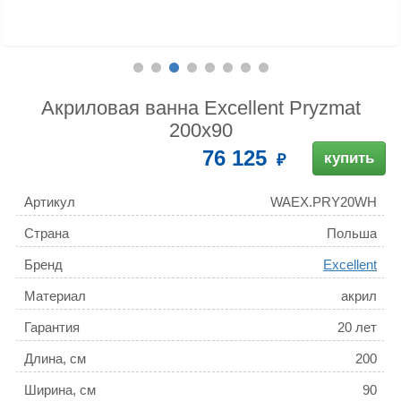
Акриловая ванна Excellent Pryzmat
200x90
76 125
купить
Артикул
WAEX.PRY20WH
Страна
Польша
Бренд
Excellent
Материал
акрил
Гарантия
20 лет
Длина, см
200
Ширина, см
90