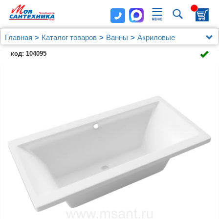
Главная
Каталог товаров
Ванны
Акриловые
Акриловая ванна Excellent Pryzmat 200x90
код: 104095