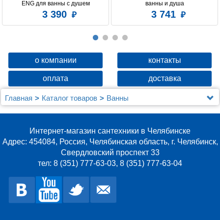
ENG для ванны с душем
ванны и душа
3 390
3 741
о компании
контакты
оплата
доставка
Главная
Каталог товаров
Ванны
Акриловая ванна Gemy G9076 K
Интернет-магазин сантехники в Челябинске
Адрес: 454084, Россия, Челябинская область, г. Челябинск,
Свердловский проспект 33
тел: 8 (351) 777-63-03, 8 (351) 777-63-04